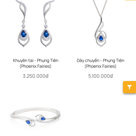
Khuyên tai - Phụng Tiên
Dây chuyền - Phụng Tiên
(Phoenix Fairies)
(Phoenix Fairies)
3.250.000₫
5.100.000₫