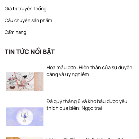
Giá trị truyền thống
Câu chuyện sản phẩm
Cẩm nang
TIN TỨC NỔI BẬT
Hoa mẫu đơn: Hiện thân của sự duyên
dáng và uy nghiêm
Đá quý tháng 6 và kho báu được yêu
thích của biển: Ngọc trai