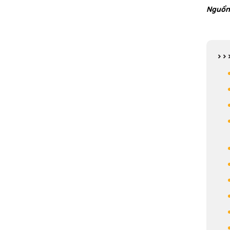
Nguồn
>>