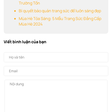
Trường Tồn
Bí quyết bảo quản trang sức để luôn sáng đẹp
Mùa Hè Tỏa Sáng: 5 Mẫu Trang Sức Đẳng Cấp
Mùa Hè 2024
Viết bình luận của bạn