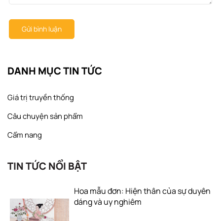
Gửi bình luận
DANH MỤC TIN TỨC
Giá trị truyền thống
Câu chuyện sản phẩm
Cẩm nang
TIN TỨC NỔI BẬT
Hoa mẫu đơn: Hiện thân của sự duyên
dáng và uy nghiêm