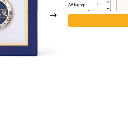
Số lượng: