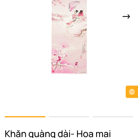
Khăn quàng dài- Hoa mai