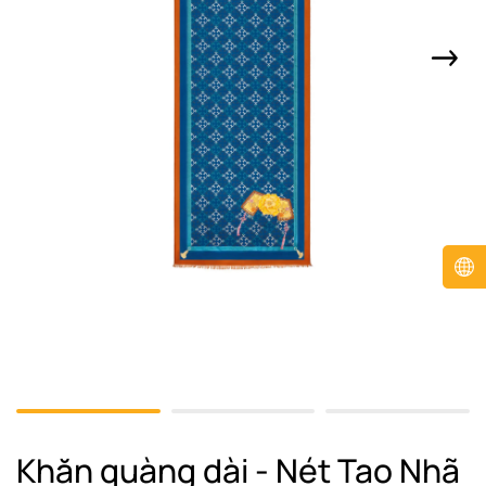
Khăn quàng dài - Nét Tao Nhã