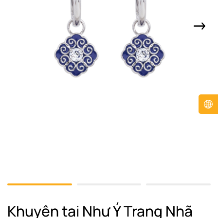
Khuyên tai Như Ý Trang Nhã