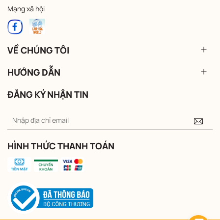
Mạng xã hội
VỀ CHÚNG TÔI
HƯỚNG DẪN
ĐĂNG KÝ NHẬN TIN
HÌNH THỨC THANH TOÁN