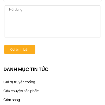
Gửi bình luận
DANH MỤC TIN TỨC
Giá trị truyền thống
Câu chuyện sản phẩm
Cẩm nang