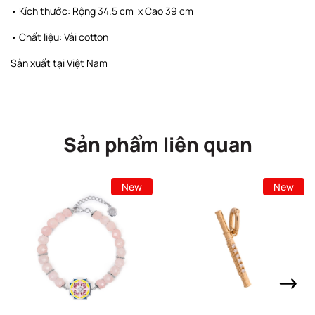
• Kích thước: Rộng 34.5 cm x Cao 39 cm
• Chất liệu: Vải cotton
Sản xuất tại Việt Nam
Sản phẩm liên quan
New
New