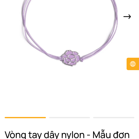
Vòng tay dây nylon - Mẫu đơn