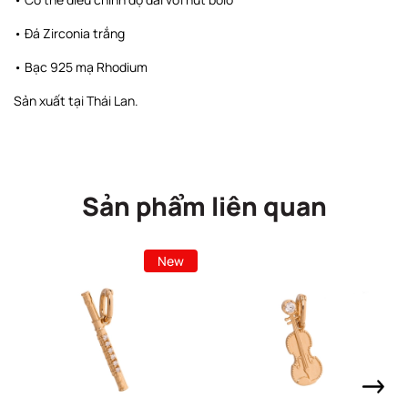
• Đá Zirconia trắng
• Bạc 925 mạ Rhodium
Sản xuất tại Thái Lan.
Sản phẩm liên quan
New