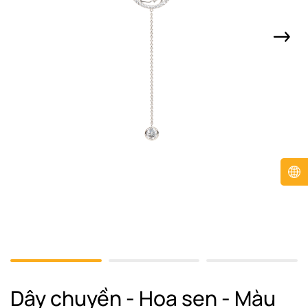
Dây chuyền - Hoa sen - Màu