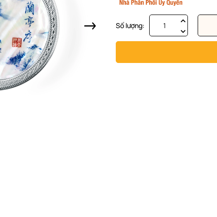
Số lượng: