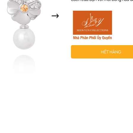
HẾT HÀNG