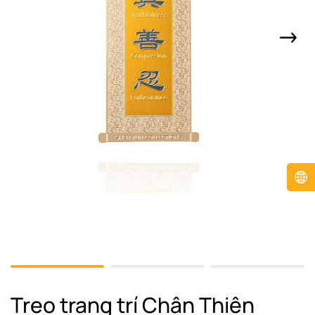
Treo trang trí Chân Thiện