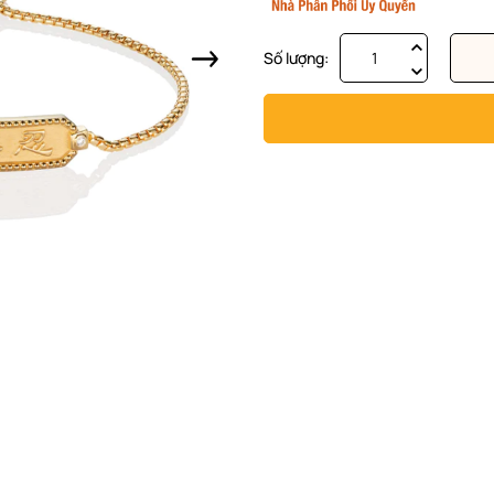
Số lượng: